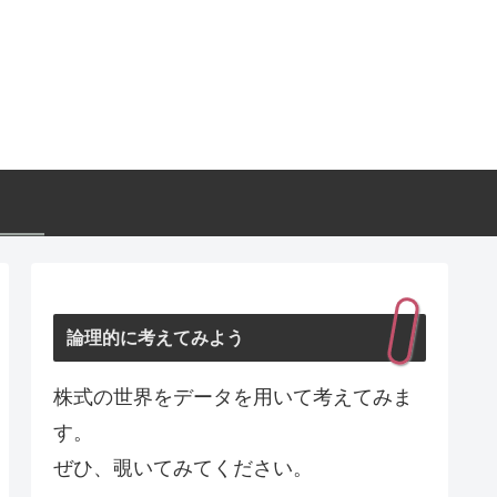
論理的に考えてみよう
株式の世界をデータを用いて考えてみま
す。
ぜひ、覗いてみてください。