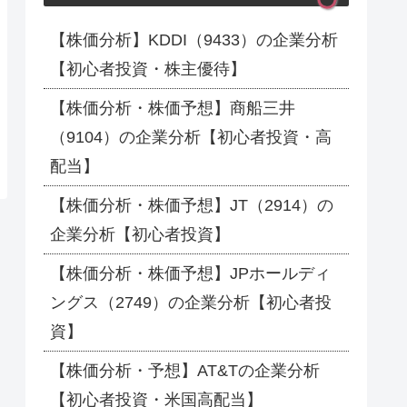
【株価分析】KDDI（9433）の企業分析
【初心者投資・株主優待】
【株価分析・株価予想】商船三井
（9104）の企業分析【初心者投資・高
配当】
【株価分析・株価予想】JT（2914）の
企業分析【初心者投資】
【株価分析・株価予想】JPホールディ
ングス（2749）の企業分析【初心者投
資】
【株価分析・予想】AT&Tの企業分析
【初心者投資・米国高配当】