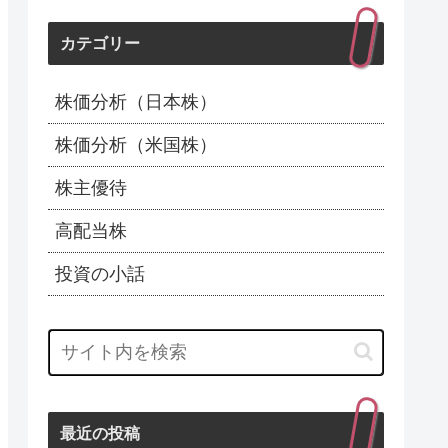
カテゴリー
株価分析（日本株）
株価分析（米国株）
株主優待
高配当株
投資の小話
最近の投稿