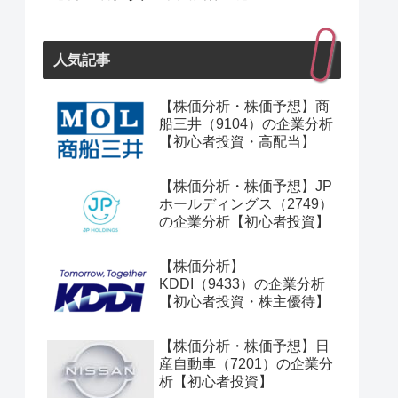
人気記事
【株価分析・株価予想】商
船三井（9104）の企業分析
【初心者投資・高配当】
【株価分析・株価予想】JP
ホールディングス（2749）
の企業分析【初心者投資】
【株価分析】
KDDI（9433）の企業分析
【初心者投資・株主優待】
【株価分析・株価予想】日
産自動車（7201）の企業分
析【初心者投資】