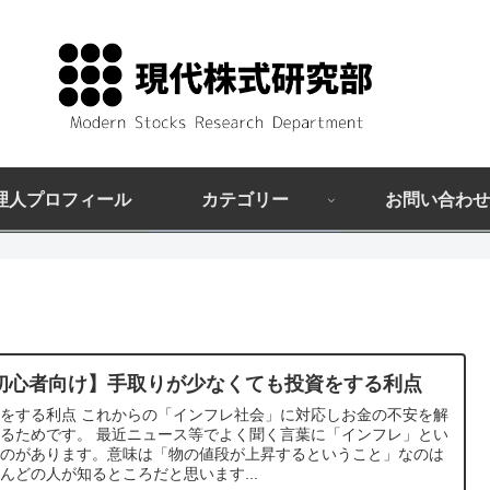
理人プロフィール
カテゴリー
お問い合わせ
初心者向け】手取りが少なくても投資をする利点
これからの「インフレ社会」に対応しお金の不安を解
。 最近ニュース等でよく聞く言葉に「インフレ」とい
ものがあります。意味は「物の値段が上昇するということ」なのは
んどの人が知るところだと思います...