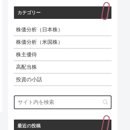
カテゴリー
株価分析（日本株）
株価分析（米国株）
株主優待
高配当株
投資の小話
最近の投稿