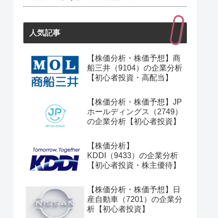
人気記事
【株価分析・株価予想】商
船三井（9104）の企業分析
【初心者投資・高配当】
【株価分析・株価予想】JP
ホールディングス（2749）
の企業分析【初心者投資】
【株価分析】
KDDI（9433）の企業分析
【初心者投資・株主優待】
【株価分析・株価予想】日
産自動車（7201）の企業分
析【初心者投資】