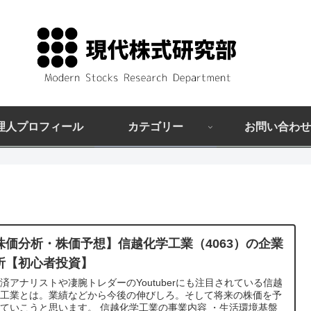
理人プロフィール
カテゴリー
お問い合わせ
株価分析・株価予想】信越化学工業（4063）の企業
析【初心者投資】
アナリストや凄腕トレダーのYoutuberにも注目されている信越
学工業とは。業績などから今後の伸びしろ。そして将来の株価を予
うと思います。 信越化学工業の事業内容 ・生活環境基盤