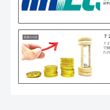
材料
７
投資の小話
７２
で頻
た