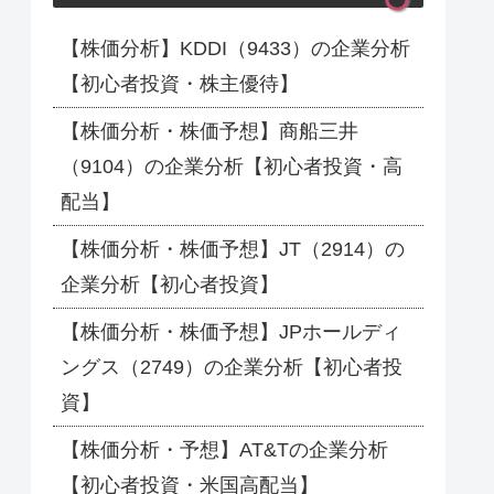
【株価分析】KDDI（9433）の企業分析
【初心者投資・株主優待】
【株価分析・株価予想】商船三井
（9104）の企業分析【初心者投資・高
配当】
【株価分析・株価予想】JT（2914）の
企業分析【初心者投資】
【株価分析・株価予想】JPホールディ
ングス（2749）の企業分析【初心者投
資】
【株価分析・予想】AT&Tの企業分析
【初心者投資・米国高配当】